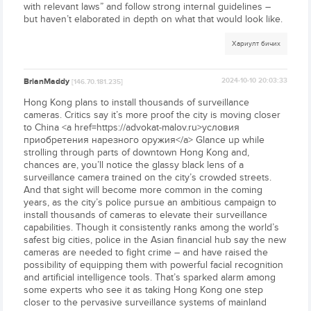
with relevant laws” and follow strong internal guidelines –
but haven’t elaborated in depth on what that would look like.
Хариулт бичих
BrianMaddy
2024-10-10 20:03:33
[146.70.181.235]
Hong Kong plans to install thousands of surveillance
cameras. Critics say it’s more proof the city is moving closer
to China <a href=https://advokat-malov.ru>условия
приобретения нарезного оружия</a> Glance up while
strolling through parts of downtown Hong Kong and,
chances are, you’ll notice the glassy black lens of a
surveillance camera trained on the city’s crowded streets.
And that sight will become more common in the coming
years, as the city’s police pursue an ambitious campaign to
install thousands of cameras to elevate their surveillance
capabilities. Though it consistently ranks among the world’s
safest big cities, police in the Asian financial hub say the new
cameras are needed to fight crime – and have raised the
possibility of equipping them with powerful facial recognition
and artificial intelligence tools. That’s sparked alarm among
some experts who see it as taking Hong Kong one step
closer to the pervasive surveillance systems of mainland