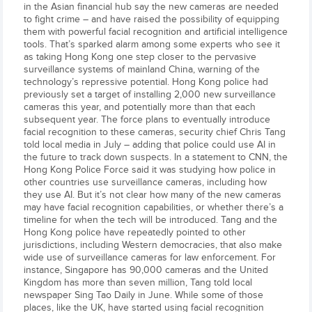
in the Asian financial hub say the new cameras are needed
to fight crime – and have raised the possibility of equipping
them with powerful facial recognition and artificial intelligence
tools. That’s sparked alarm among some experts who see it
as taking Hong Kong one step closer to the pervasive
surveillance systems of mainland China, warning of the
technology’s repressive potential. Hong Kong police had
previously set a target of installing 2,000 new surveillance
cameras this year, and potentially more than that each
subsequent year. The force plans to eventually introduce
facial recognition to these cameras, security chief Chris Tang
told local media in July – adding that police could use AI in
the future to track down suspects. In a statement to CNN, the
Hong Kong Police Force said it was studying how police in
other countries use surveillance cameras, including how
they use AI. But it’s not clear how many of the new cameras
may have facial recognition capabilities, or whether there’s a
timeline for when the tech will be introduced. Tang and the
Hong Kong police have repeatedly pointed to other
jurisdictions, including Western democracies, that also make
wide use of surveillance cameras for law enforcement. For
instance, Singapore has 90,000 cameras and the United
Kingdom has more than seven million, Tang told local
newspaper Sing Tao Daily in June. While some of those
places, like the UK, have started using facial recognition