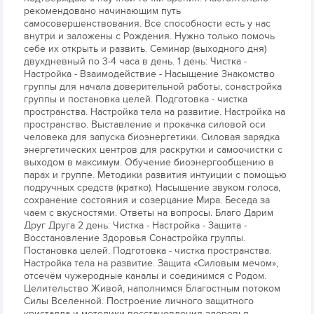
рекомендовано начинающим путь
самосовершенствования. Все способности есть у нас
внутри и заложены с Рождения. Нужно только помочь
себе их открыть и развить. Семинар (выходного дня)
двухдневный по 3-4 часа в день. 1 день: Чистка -
Настройка - Взаимодействие - Насыщение Знакомство
группы для начала доверительной работы, сонастройка
группы и постановка целей. Подготовка - чистка
пространства. Настройка тела на развитие. Настройка на
пространство. Выставление и прокачка силовой оси
человека для запуска биоэнергетики. Силовая зарядка
энергетических центров для раскрутки и самоочистки с
выходом в максимум. Обучение биоэнергообщению в
парах и группе. Методики развития интуиции с помощью
подручных средств (кратко). Насыщение звуком голоса,
сохранение состояния и созерцание Мира. Беседа за
чаем с вкусностями. Ответы на вопросы. Благо Дарим
Друг Друга 2 день: Чистка - Настройка - Защита -
Восстановление Здоровья Сонастройка группы.
Постановка целей. Подготовка - чистка пространства.
Настройка тела на развитие. Защита «Силовым мечом»,
отсечём чужеродные каналы и соединимся с Родом.
Целительство Живой, наполнимся Благостным потоком
Силы Вселенной. Построение личного защитного
кристалла и методики восстановления здоровья