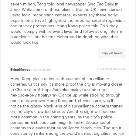
seven million, Tang told local newspaper Sing Tao Daily in
June. While some of those places, like the UK, have started
using facial recognition cameras, experts say these early
experiments have highlighted the need for careful regulation
and privacy protections. Hong Kong police told CNN they
would “comply with relevant laws” and follow strong internal
guidelines – but haven’t elaborated in depth on what that
would look like.
Хариулт бичих
BrianMaddy
2024-10-13 04:42:45
[172.94.95.19]
Hong Kong plans to install thousands of surveillance
cameras. Critics say it’s more proof the city is moving closer
to China <a href=https://advokat-malov.ru>юрист по
пенсионному праву</a> Glance up while strolling through
parts of downtown Hong Kong and, chances are, you’ll
notice the glassy black lens of a surveillance camera trained
on the city’s crowded streets. And that sight will become
more common in the coming years, as the city’s police
pursue an ambitious campaign to install thousands of
cameras to elevate their surveillance capabilities. Though it
consistently ranks among the world’s safest big cities, police