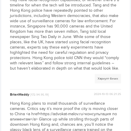
timeline for when the tech will be introduced. Tang and the
Hong Kong police have repeatedly pointed to other
jurisdictions, including Western democracies, that also make
wide use of surveillance cameras for law enforcement. For
instance, Singapore has 90,000 cameras and the United
Kingdom has more than seven million, Tang told local
newspaper Sing Tao Daily in June. While some of those
places, like the UK, have started using facial recognition
cameras, experts say these early experiments have
highlighted the need for careful regulation and privacy
protections. Hong Kong police told CNN they would “comply
with relevant laws” and follow strong internal guidelines –
but haven’t elaborated in depth on what that would look like.
Хариулт бичих
BrianMaddy
2024-10-13 06:21:25
[172.94.95.19]
Hong Kong plans to install thousands of surveillance
cameras. Critics say it’s more proof the city is moving closer
to China <a href=https://advokat-malov.ru>консультация по
алиментам</a> Glance up while strolling through parts of
downtown Hong Kong and, chances are, you’ll notice the
glassy black lens of a surveillance camera trained on the