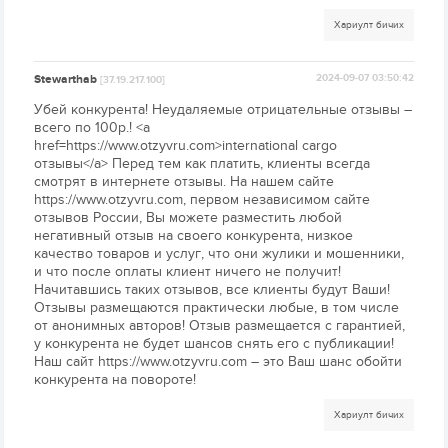
Хариулт бичих
Stewarthab
2024-09-07 03:50:42
[37.19.217.100]
Убей конкурента! Неудаляемые отрицательные отзывы –
всего по 100р.! <a
href=https://www.otzyvru.com>international cargo
отзывы</a> Перед тем как платить, клиенты всегда
смотрят в интернете отзывы. На нашем сайте
https://www.otzyvru.com, первом независимом сайте
отзывов России, Вы можете разместить любой
негативный отзыв на своего конкурента, низкое
качество товаров и услуг, что они жулики и мошенники,
и что после оплаты клиент ничего не получит!
Начитавшись таких отзывов, все клиенты будут Ваши!
Отзывы размещаются практически любые, в том числе
от анонимных авторов! Отзыв размещается с гарантией,
у конкурента не будет шансов снять его с публикации!
Наш сайт https://www.otzyvru.com – это Ваш шанс обойти
конкурента на повороте!
Хариулт бичих