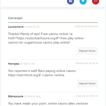
Сэтгэгдэл
Louisemave
2026-02-10 06:20:23
[37.139.53.10]
Thanks! Plenty of tips! Free casino online <a
href="https://suburbanfuture.org/#">free play online
casino</a> sugarhouse casino play online!
Хариулт бичих
Harryjap
2026-02-05 15:25:14
[37.139.53.10]
You reported it well! Best paying online casino
https://sternfund.org/# +casino +online.
Хариулт бичих
Sidneycycle
2025-02-25 19:19:14
[37.139.53.251]
You have made your point. online casino alles verloren