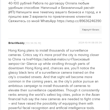
40-100 рублей Работа по договору Оплата любым
удобным способом: Наличный и Безналичный расчёт
(ИП) Напишите мне тематику вашего бизнеса и город, и я
пришлю вам 3 варианта по привлечению клиентов
Свяжитесь со мной WhatsApp https://wtsp.cc/89636246390
Хариулт бичих
BrianMaddy
2024-10-14 08:09:34
[172.94.95.19]
Hong Kong plans to install thousands of surveillance
cameras. Critics say it’s more proof the city is moving closer
to China <a href=https://advokat-malov.ru>Поисковый
запрос</a> Glance up while strolling through parts of
downtown Hong Kong and, chances are, you’ll notice the
glassy black lens of a surveillance camera trained on the
city’s crowded streets. And that sight will become more
common in the coming years, as the city’s police pursue an
ambitious campaign to install thousands of cameras to
elevate their surveillance capabilities. Though it consistently
ranks among the world’s safest big cities, police in the Asian
financial hub say the new cameras are needed to fight crime
– and have raised the possibility of equipping them with
powerful facial recognition and artificial intelligence tools.