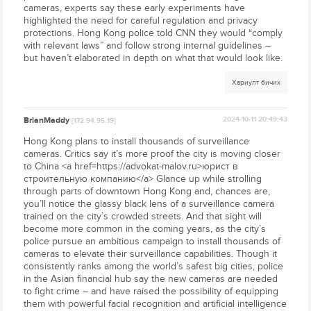
cameras, experts say these early experiments have
highlighted the need for careful regulation and privacy
protections. Hong Kong police told CNN they would “comply
with relevant laws” and follow strong internal guidelines –
but haven’t elaborated in depth on what that would look like.
Хариулт бичих
BrianMaddy
2024-10-11 20:49:43
[172.94.95.19]
Hong Kong plans to install thousands of surveillance
cameras. Critics say it’s more proof the city is moving closer
to China <a href=https://advokat-malov.ru>юрист в
строительную компанию</a> Glance up while strolling
through parts of downtown Hong Kong and, chances are,
you’ll notice the glassy black lens of a surveillance camera
trained on the city’s crowded streets. And that sight will
become more common in the coming years, as the city’s
police pursue an ambitious campaign to install thousands of
cameras to elevate their surveillance capabilities. Though it
consistently ranks among the world’s safest big cities, police
in the Asian financial hub say the new cameras are needed
to fight crime – and have raised the possibility of equipping
them with powerful facial recognition and artificial intelligence