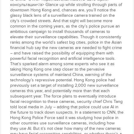
консультации</a> Glance up while strolling through parts of
downtown Hong Kong and, chances are, you’ll notice the
glassy black lens of a surveillance camera trained on the
city’s crowded streets. And that sight will become more
common in the coming years, as the city’s police pursue an
ambitious campaign to install thousands of cameras to
elevate their surveillance capabilities. Though it consistently
ranks among the world’s safest big cities, police in the Asian
financial hub say the new cameras are needed to fight crime
– and have raised the possibility of equipping them with
powerful facial recognition and artificial intelligence tools.
That’s sparked alarm among some experts who see it as
taking Hong Kong one step closer to the pervasive
surveillance systems of mainland China, warning of the
technology’s repressive potential. Hong Kong police had
previously set a target of installing 2,000 new surveillance
cameras this year, and potentially more than that each
subsequent year. The force plans to eventually introduce
facial recognition to these cameras, security chief Chris Tang
told local media in July – adding that police could use AI in
the future to track down suspects. In a statement to CNN, the
Hong Kong Police Force said it was studying how police in
other countries use surveillance cameras, including how
they use AI. But it’s not clear how many of the new cameras
may have facial recognition capabilities, or whether there’s a