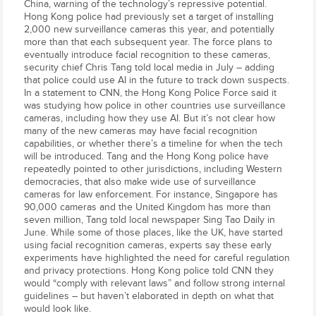
China, warning of the technology’s repressive potential.
Hong Kong police had previously set a target of installing
2,000 new surveillance cameras this year, and potentially
more than that each subsequent year. The force plans to
eventually introduce facial recognition to these cameras,
security chief Chris Tang told local media in July – adding
that police could use AI in the future to track down suspects.
In a statement to CNN, the Hong Kong Police Force said it
was studying how police in other countries use surveillance
cameras, including how they use AI. But it’s not clear how
many of the new cameras may have facial recognition
capabilities, or whether there’s a timeline for when the tech
will be introduced. Tang and the Hong Kong police have
repeatedly pointed to other jurisdictions, including Western
democracies, that also make wide use of surveillance
cameras for law enforcement. For instance, Singapore has
90,000 cameras and the United Kingdom has more than
seven million, Tang told local newspaper Sing Tao Daily in
June. While some of those places, like the UK, have started
using facial recognition cameras, experts say these early
experiments have highlighted the need for careful regulation
and privacy protections. Hong Kong police told CNN they
would “comply with relevant laws” and follow strong internal
guidelines – but haven’t elaborated in depth on what that
would look like.