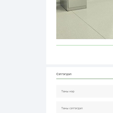
Сэтгэгдэл