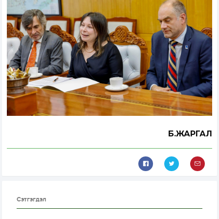
Б.ЖАРГАЛ
Сэтгэгдэл