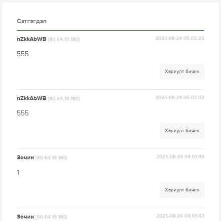
Сэтгэгдэл
nZkkAbWB
2025-08-24 05:03:25
[80.64.19.180]
555
Хариулт бичих
nZkkAbWB
2025-08-24 05:03:02
[80.64.19.180]
555
Хариулт бичих
Зочин
2025-08-24 04:01:49
[80.64.19.180]
1
Хариулт бичих
Зочин
2025-08-24 04:01:43
[80.64.19.180]