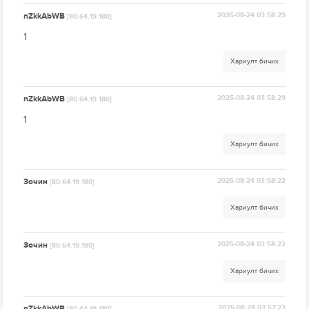
nZkkAbWB
2025-08-24 03:58:29
[80.64.19.180]
1
Хариулт бичих
nZkkAbWB
2025-08-24 03:58:29
[80.64.19.180]
1
Хариулт бичих
Зочин
2025-08-24 03:58:22
[80.64.19.180]
Хариулт бичих
Зочин
2025-08-24 03:58:22
[80.64.19.180]
Хариулт бичих
nZkkAbWB
2025-08-24 03:57:23