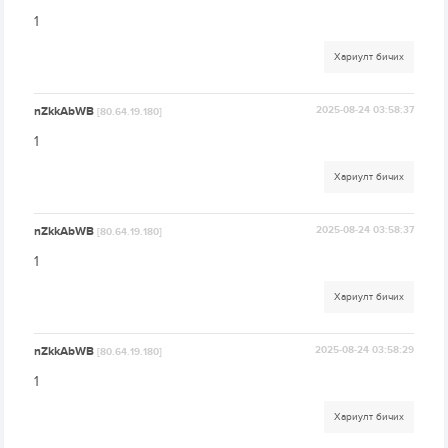
1
Хариулт бичих
nZkkAbWB
2025-08-24 03:58:37
[80.64.19.180]
1
Хариулт бичих
nZkkAbWB
2025-08-24 03:58:37
[80.64.19.180]
1
Хариулт бичих
nZkkAbWB
2025-08-24 03:58:29
[80.64.19.180]
1
Хариулт бичих