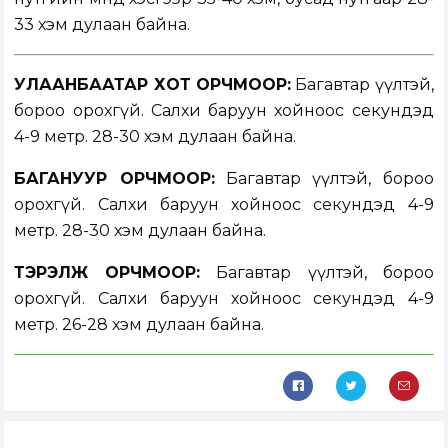
33 хэм дулаан байна.
УЛААНБААТАР ХОТ ОРЧМООР:
Багавтар үүлтэй,
бороо орохгүй. Салхи баруун хойноос секундэд
4-9 метр. 28-30 хэм дулаан байна.
БАГАНУУР ОРЧМООР:
Багавтар үүлтэй, бороо
орохгүй. Салхи баруун хойноос секундэд 4-9
метр. 28-30 хэм дулаан байна.
ТЭРЭЛЖ ОРЧМООР:
Багавтар үүлтэй, бороо
орохгүй. Салхи баруун хойноос секундэд 4-9
метр. 26-28 хэм дулаан байна.