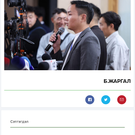
Б.ЖАРГАЛ
Сэтгэгдэл