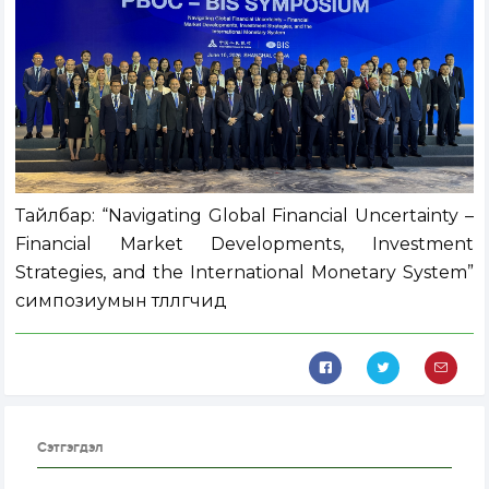
Тайлбар: “Navigating Global Financial Uncertainty –
Financial Market Developments, Investment
Strategies, and the International Monetary System”
симпозиумын төлөөлөгчид
Сэтгэгдэл