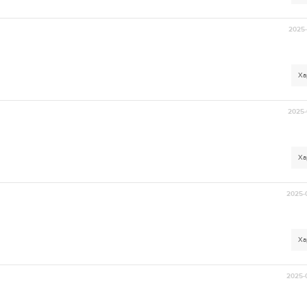
2025-
Ха
2025-
Ха
2025-
Ха
2025-