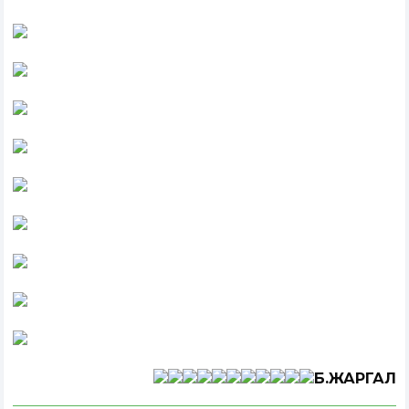
Б.ЖАРГАЛ