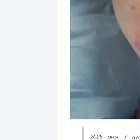
2025 оны 3 дуг