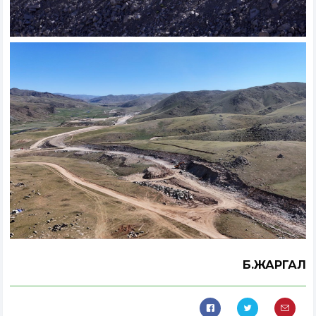
Б.ЖАРГАЛ