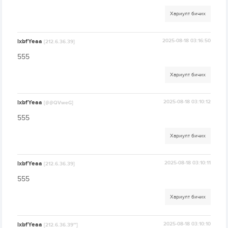
Хариулт бичих
lxbfYeaa
2025-08-18 03:16:50
[212.6.36.39]
555
Хариулт бичих
lxbfYeaa
2025-08-18 03:10:12
[@@QVweG]
555
Хариулт бичих
lxbfYeaa
2025-08-18 03:10:11
[212.6.36.39]
555
Хариулт бичих
lxbfYeaa
2025-08-18 03:10:10
[212.6.36.39'"]