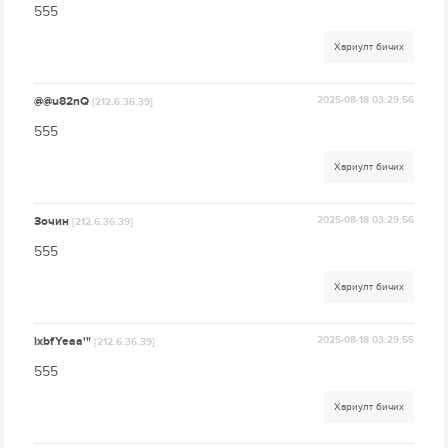
555
Хариулт бичих
@@u82nQ
2025-08-18 03:29:56
[212.6.36.39]
555
Хариулт бичих
Зочин
2025-08-18 03:29:56
[212.6.36.39]
555
Хариулт бичих
lxbfYeaa'"
2025-08-18 03:29:55
[212.6.36.39]
555
Хариулт бичих