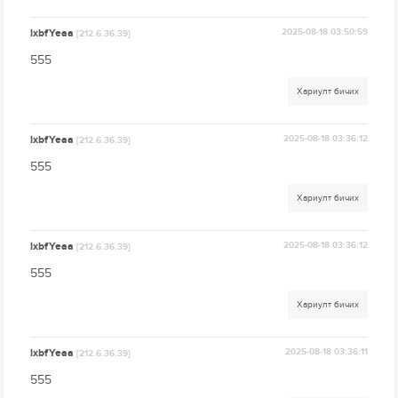
lxbfYeaa
2025-08-18 03:50:59
[212.6.36.39]
555
Хариулт бичих
lxbfYeaa
2025-08-18 03:36:12
[212.6.36.39]
555
Хариулт бичих
lxbfYeaa
2025-08-18 03:36:12
[212.6.36.39]
555
Хариулт бичих
lxbfYeaa
2025-08-18 03:36:11
[212.6.36.39]
555