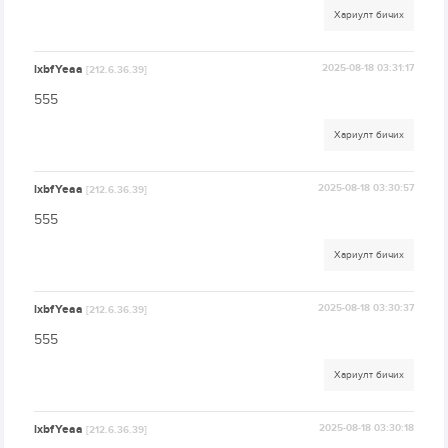
Хариулт бичих
lxbfYeaa
2025-08-18 03:31:17
[212.6.36.39]
555
Хариулт бичих
lxbfYeaa
2025-08-18 03:30:57
[212.6.36.39]
555
Хариулт бичих
lxbfYeaa
2025-08-18 03:30:37
[212.6.36.39]
555
Хариулт бичих
lxbfYeaa
2025-08-18 03:30:18
[212.6.36.39]