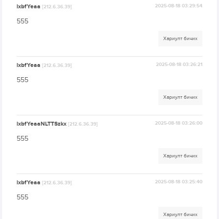
lxbfYeaa
2025-08-18 03:29:54
[212.6.36.39]
555
Хариулт бичих
lxbfYeaa
2025-08-18 03:26:21
[212.6.36.39]
555
Хариулт бичих
lxbfYeaaNLTTSzkx
2025-08-18 03:26:00
[212.6.36.39]
555
Хариулт бичих
lxbfYeaa
2025-08-18 03:25:40
[212.6.36.39]
555
Хариулт бичих