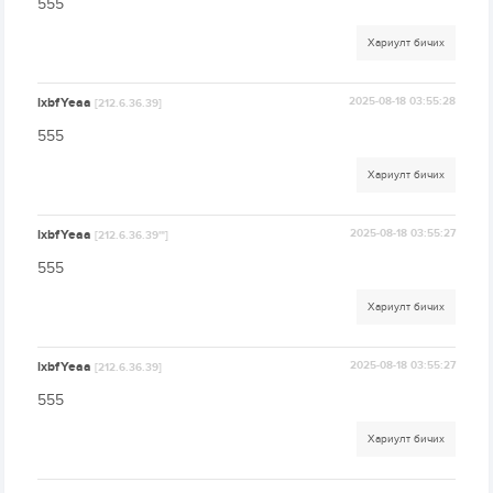
555
Хариулт бичих
lxbfYeaa
2025-08-18 03:55:28
[212.6.36.39]
555
Хариулт бичих
lxbfYeaa
2025-08-18 03:55:27
[212.6.36.39'"]
555
Хариулт бичих
lxbfYeaa
2025-08-18 03:55:27
[212.6.36.39]
555
Хариулт бичих