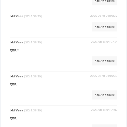
Хариулт бичих
lxbfYeaa
2025-08-18 04:07:32
[212.6.36.39]
Хариулт бичих
lxbfYeaa
2025-08-18 04:07:31
[212.6.36.39]
555'"
Хариулт бичих
lxbfYeaa
2025-08-18 04:07:30
[212.6.36.39]
555
Хариулт бичих
lxbfYeaa
2025-08-18 04:01:07
[212.6.36.39]
555