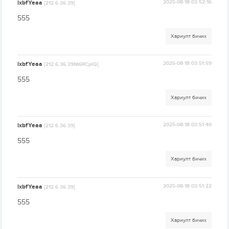
lxbfYeaa
2025-08-18 03:52:16
[212.6.36.39]
555
Хариулт бичих
lxbfYeaa
2025-08-18 03:51:59
[212.6.36.39Nt6RCpIQ]
555
Хариулт бичих
lxbfYeaa
2025-08-18 03:51:40
[212.6.36.39]
555
Хариулт бичих
lxbfYeaa
2025-08-18 03:51:22
[212.6.36.39]
555
Хариулт бичих