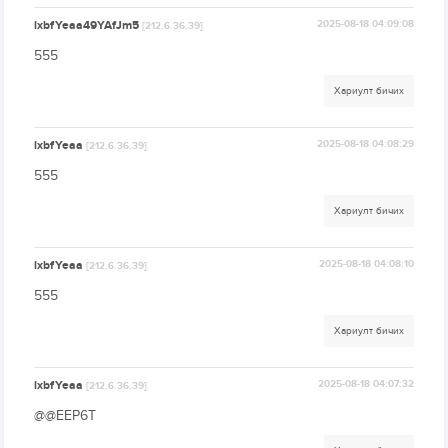
lxbfYeaa49YAfJm5
2025-08-18 04:09:08
[212.6.36.39]
555
Хариулт бичих
lxbfYeaa
2025-08-18 04:08:29
[212.6.36.39]
555
Хариулт бичих
lxbfYeaa
2025-08-18 04:08:10
[212.6.36.39]
555
Хариулт бичих
lxbfYeaa
2025-08-18 04:07:32
[212.6.36.39]
@@EEP6T