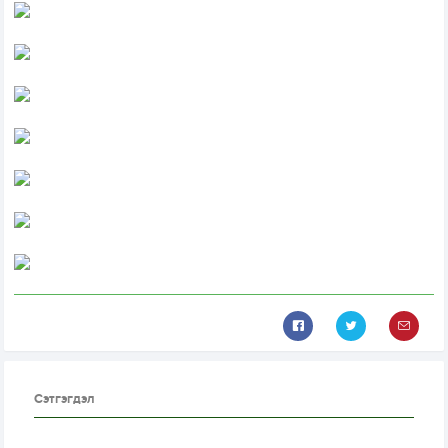
Сэтгэгдэл