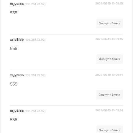
xsjyBldb
2026-06-19 10:09:19
[198.251.72.92]
555
Хариулт бичих
xsjyBldb
2026-06-19 10:09:15
[198.251.72.92]
555
Хариулт бичих
xsjyBldb
2026-06-19 10:09:14
[198.251.72.92]
555
Хариулт бичих
xsjyBldb
2026-06-19 10:09:14
[198.251.72.92]
555
Хариулт бичих