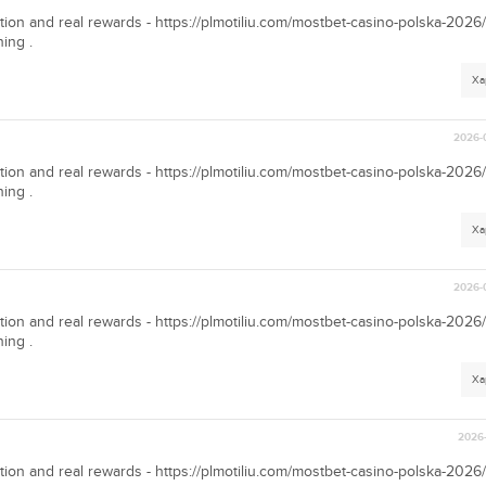
ion and real rewards - https://plmotiliu.com/mostbet-casino-polska-2026/ 
ning .
Ха
2026-
ion and real rewards - https://plmotiliu.com/mostbet-casino-polska-2026/ 
ning .
Ха
2026-
ion and real rewards - https://plmotiliu.com/mostbet-casino-polska-2026/ 
ning .
Ха
2026-
ion and real rewards - https://plmotiliu.com/mostbet-casino-polska-2026/ 