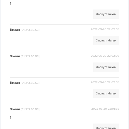
1
Хариулт бичих
Зочин
2022-05-20 22:02:05
[91.213.50.53]
Хариулт бичих
Зочин
2022-05-20 22:02:05
[91.213.50.53]
Хариулт бичих
Зочин
2022-05-20 22:02:05
[91.213.50.53]
Хариулт бичих
Зочин
2022-05-20 22:01:55
[91.213.50.53]
1
Хариулт бичих