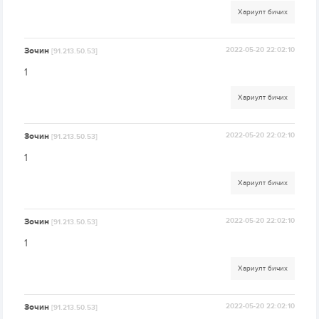
Хариулт бичих
Зочин
2022-05-20 22:02:10
[91.213.50.53]
1
Хариулт бичих
Зочин
2022-05-20 22:02:10
[91.213.50.53]
1
Хариулт бичих
Зочин
2022-05-20 22:02:10
[91.213.50.53]
1
Хариулт бичих
Зочин
2022-05-20 22:02:10
[91.213.50.53]