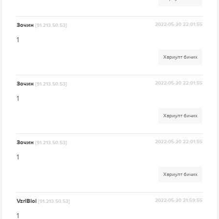
Зочин
2022-05-20 22:01:55
[91.213.50.53]
1
Хариулт бичих
Зочин
2022-05-20 22:01:55
[91.213.50.53]
1
Хариулт бичих
Зочин
2022-05-20 22:01:55
[91.213.50.53]
1
Хариулт бичих
VzrlBIoi
2022-05-20 21:59:55
[91.213.50.53]
1