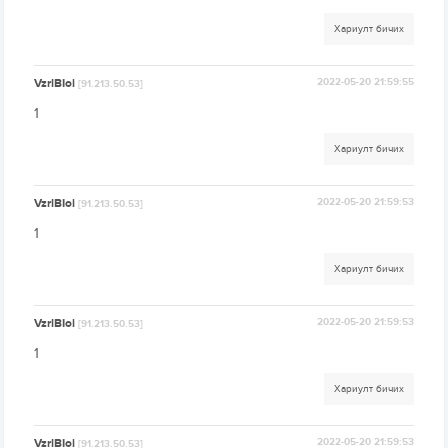
Хариулт бичих
VzrlBIoi
2022-05-20 21:59:55
[91.213.50.53]
1
Хариулт бичих
VzrlBIoi
2022-05-20 21:59:53
[91.213.50.53]
1
Хариулт бичих
VzrlBIoi
2022-05-20 21:59:53
[91.213.50.53]
1
Хариулт бичих
VzrlBIoi
2022-05-20 21:59:53
[91.213.50.53]