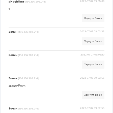
pHqghUme
2022-07-07 09:05:08
[196.196.203.214]
1
Хариулт бичих
Зочин
2022-07-07 09:03:23
[196.196.203.214]
Хариулт бичих
Зочин
2022-07-07 09:03:10
[196.196.203.214]
Хариулт бичих
Зочин
2022-07-07 09:02:56
[196.196.203.214]
@@ozFmm
Хариулт бичих
Зочин
2022-07-07 09:02:55
[196.196.203.214]