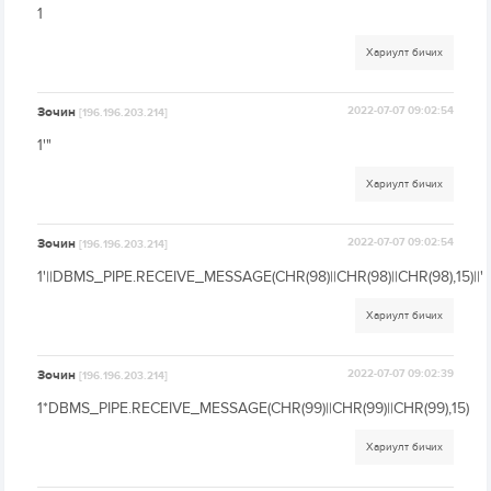
1
Хариулт бичих
Зочин
2022-07-07 09:02:54
[196.196.203.214]
1'"
Хариулт бичих
Зочин
2022-07-07 09:02:54
[196.196.203.214]
1'||DBMS_PIPE.RECEIVE_MESSAGE(CHR(98)||CHR(98)||CHR(98),15)||'
Хариулт бичих
Зочин
2022-07-07 09:02:39
[196.196.203.214]
1*DBMS_PIPE.RECEIVE_MESSAGE(CHR(99)||CHR(99)||CHR(99),15)
Хариулт бичих