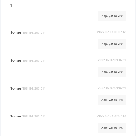
1
Хариулт бичих
Зочин
2022-07-07 09:07:12
[196.196.203.214]
Хариулт бичих
Зочин
2022-07-07 09:07:11
[196.196.203.214]
Хариулт бичих
Зочин
2022-07-07 09:07:11
[196.196.203.214]
Хариулт бичих
Зочин
2022-07-07 09:07:10
[196.196.203.214]
Хариулт бичих