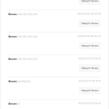
Хариулт бичих
Зочин
2022-07-07 09:10:39
[196.196.203.214]
Хариулт бичих
Зочин
2022-07-07 09:10:24
[196.196.203.214]
Хариулт бичих
Зочин
2022-07-07 09:10:12
[196.196.203.214]
Хариулт бичих
Зочин
2022-07-07 09:10:11
[@@fZbQO]
Хариулт бичих
Зочин
2022-07-07 09:10:10
[1]