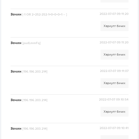
Зочин
2022-07-07 09:11:20
[-1 OR 2+252-252-1=0+0+0+1 -- ]
Хариулт бичих
Зочин
2022-07-07 09:11:20
[pudLmmFq]
Хариулт бичих
Зочин
2022-07-07 09:11:07
[196.196.203.214]
Хариулт бичих
Зочин
2022-07-07 09:10:54
[196.196.203.214]
Хариулт бичих
Зочин
2022-07-07 09:10:41
[196.196.203.214]