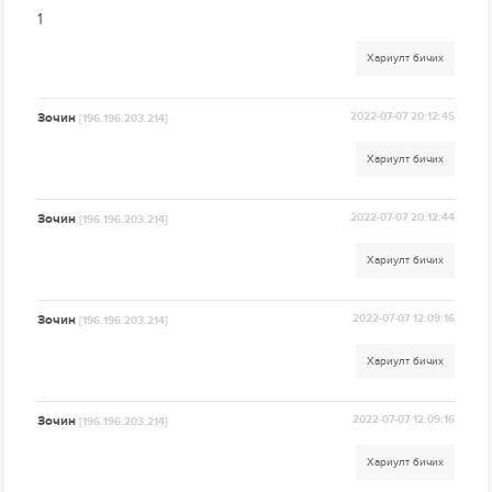
1
Хариулт бичих
Зочин
2022-07-07 20:12:45
[196.196.203.214]
Хариулт бичих
Зочин
2022-07-07 20:12:44
[196.196.203.214]
Хариулт бичих
Зочин
2022-07-07 12:09:16
[196.196.203.214]
Хариулт бичих
Зочин
2022-07-07 12:09:16
[196.196.203.214]
Хариулт бичих