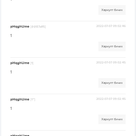
Хариулт бичих
pHqghUme
2022-07-07 09:02:46
[@@B7aR5]
1
Хариулт бичих
pHqghUme
2022-07-07 09:02:45
[1]
1
Хариулт бичих
pHqghUme
2022-07-07 09:02:45
[1'"]
1
Хариулт бичих
pHqghUme