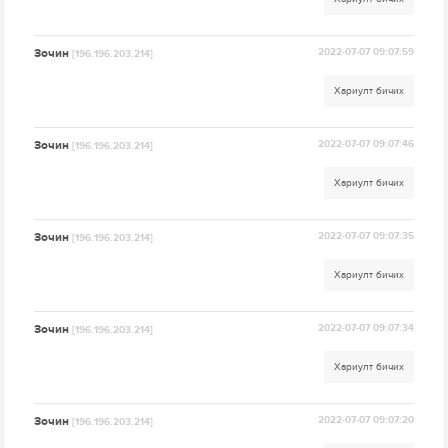
Зочин
2022-07-07 09:07:59
[196.196.203.214]
Хариулт бичих
Зочин
2022-07-07 09:07:46
[196.196.203.214]
Хариулт бичих
Зочин
2022-07-07 09:07:35
[196.196.203.214]
Хариулт бичих
Зочин
2022-07-07 09:07:34
[196.196.203.214]
Хариулт бичих
Зочин
2022-07-07 09:07:20
[196.196.203.214]