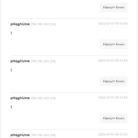
Хариулт бичих
pHqghUme
2022-07-07 09:01:54
[196.196.203.214]
1
Хариулт бичих
pHqghUme
2022-07-07 09:01:54
[196.196.203.214]
1
Хариулт бичих
pHqghUme
2022-07-07 09:01:54
[196.196.203.214]
1
Хариулт бичих
pHqghUme
2022-07-07 09:01:53
[196.196.203.214]