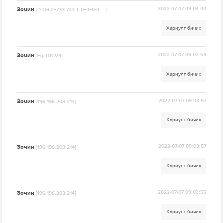
Зочин
2022-07-07 09:04:00
[-1 OR 2+733-733-1=0+0+0+1 -- ]
Хариулт бичих
Зочин
2022-07-07 09:03:59
[FqcU1CV9]
Хариулт бичих
Зочин
2022-07-07 09:03:57
[196.196.203.214]
Хариулт бичих
Зочин
2022-07-07 09:03:57
[196.196.203.214]
Хариулт бичих
Зочин
2022-07-07 09:03:55
[196.196.203.214]
Хариулт бичих