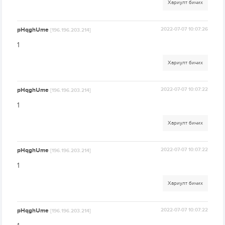
Хариулт бичих
pHqghUme
2022-07-07 10:07:26
[196.196.203.214]
1
Хариулт бичих
pHqghUme
2022-07-07 10:07:22
[196.196.203.214]
1
Хариулт бичих
pHqghUme
2022-07-07 10:07:22
[196.196.203.214]
1
Хариулт бичих
pHqghUme
2022-07-07 10:07:22
[196.196.203.214]