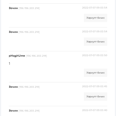
Зочин
2022-07-07 09:03:54
[196.196.203.214]
Хариулт бичих
Зочин
2022-07-07 09:03:54
[196.196.203.214]
Хариулт бичих
pHqghUme
2022-07-07 09:03:50
[196.196.203.214]
1
Хариулт бичих
Зочин
2022-07-07 09:03:45
[196.196.203.214]
Хариулт бичих
Зочин
2022-07-07 09:03:40
[196.196.203.214]