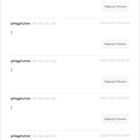
Хариулт бичих
pHqghUme
2022-07-07 20:12:54
[196.196.203.214]
1
Хариулт бичих
pHqghUme
2022-07-07 20:12:49
[196.196.203.214]
1
Хариулт бичих
pHqghUme
2022-07-07 20:12:49
[196.196.203.214]
1
Хариулт бичих
pHqghUme
2022-07-07 20:12:49
[196.196.203.214]