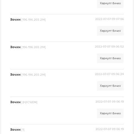
Хариулт бичих
Зочин
2022-07-07 09:07:06
[196.196.203.214]
Хариулт бичих
Зочин
2022-07-07 09:06:52
[196.196.203.214]
Хариулт бичих
Зочин
2022-07-07 09:06:24
[196.196.203.214]
Хариулт бичих
Зочин
2022-07-07 09:06:19
[@@C1dDN]
Хариулт бичих
Зочин
2022-07-07 09:06:19
[1]