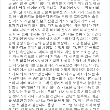
을 관리할 수 있어야 합니다. 한계를 기억하며 책임감 있게 플
레이하세요. 네이버 쇼핑 트래픽 - 온라인카지노 순위 바카라
노커미션 카지노로얄 고문 에볼루션 스피드바카라 스포츠 토
토 하는법 카지노 출입금지 카지노 루징 뜻 프라그마틱 슬롯
팁 카지노 게임 슬롯 슬롯 손흥민 카지노 슬롯사이트 카지노
포커 게임 해외 도박 불법 카지노 슬롯머신 버튼 캐나다 카지
노 파라다이스 카지노 채용 바카라 전도사 바카라 세번째 카
드 1xbet 슬롯 에피폰 카지노 worn 잘터지는 슬롯 기술과 안정
성 온라인 카지노 분야에서 기술은 변화하지 않습니다. 랜덤
넘버 생성기는 게임의 공정성을 보장하고, 가상 현실은 집에
서도 카지노 분위기를 체험할 수 있게 합니다. 안전은 극도로
중요한 측면입니다. 데이터 암호화와 개인 정보 보호는 당신
의 자금과 정보를 안전하게 지켜줍니다. 신뢰할 수 있는 라이
선스를 획득한 카지노에만 신뢰를 하세요. 현명하게 플레이하
고 더 많은 승리를 얻는 보너스와 프로모션 이어서 도박 게임
의 세계에서 보너스와 프로모션을 어떻게 똑똑하게 활용하는
지에 대해 이야기하겠습니다. 이는 마치 게임 계좌에 있는 추
가 금액처럼, 큰 승리를 위해 활용할 수 있는 자원입니다. 보너
스의 세계에 빠져보고 도박 인생에서 이를 보물로서 활용하는
방법을 이해해봅시다. 환영 보너스: 새로운 곳에서 따뜻한 환
영을 받는 것과 같습니다. 온라인 카지노 여정을 시작할 때 환
영 보너스가 기다리고 있을 것입니다. 간단히 등록하고 예금
을 넣으면 계정에 보너스 자금을 받게 됩니다. 이는 큰 승리로
가는 첫 걸음과 같습니다. 충성도 프로그램: 여러분의 각 베팅
에 대한 각 베팅에 대한 보상으로 포인트를 획득할 수 있다고