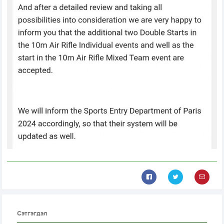
Сэтгэгдэл