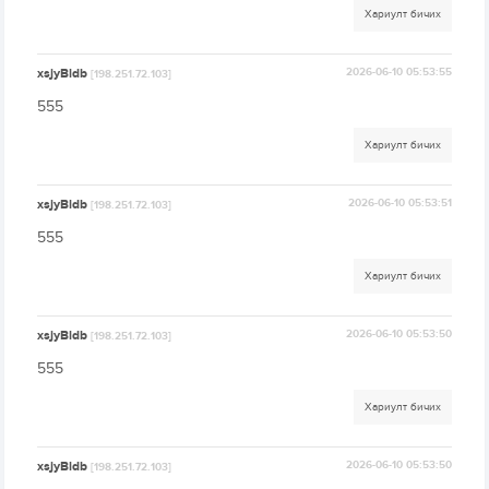
Хариулт бичих
xsjyBldb
2026-06-10 05:53:55
[198.251.72.103]
555
Хариулт бичих
xsjyBldb
2026-06-10 05:53:51
[198.251.72.103]
555
Хариулт бичих
xsjyBldb
2026-06-10 05:53:50
[198.251.72.103]
555
Хариулт бичих
xsjyBldb
2026-06-10 05:53:50
[198.251.72.103]