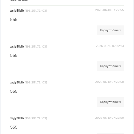
xsjyBldb
2026-06-10 07:22:55
[198.251.72.103]
555
Хариулт бичих
xsjyBldb
2026-06-10 07:22:51
[198.251.72.103]
555
Хариулт бичих
xsjyBldb
2026-06-10 07:22:50
[198.251.72.103]
555
Хариулт бичих
xsjyBldb
2026-06-10 07:22:50
[198.251.72.103]
555