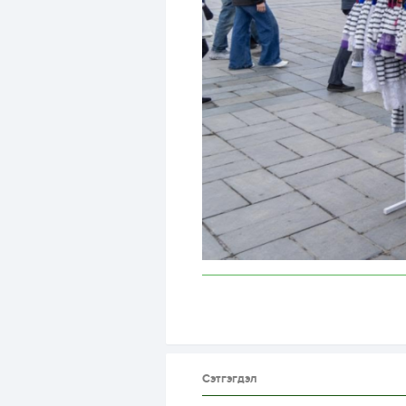
Сэтгэгдэл