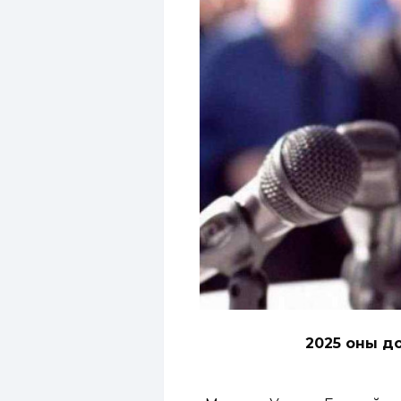
2025 оны до