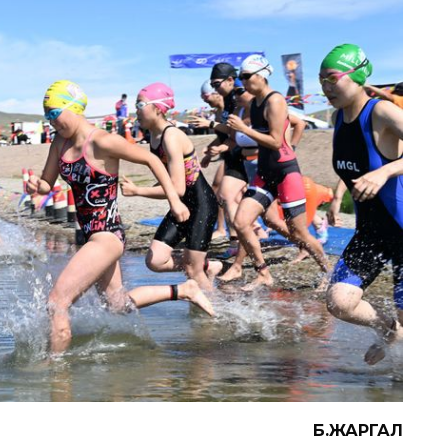
Б.ЖАРГАЛ