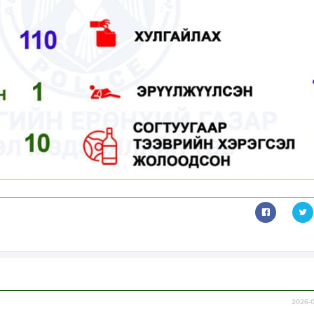
2026-0