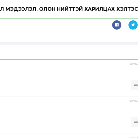
Л МЭДЭЭЛЭЛ, ОЛОН НИЙТТЭЙ ХАРИЛЦАХ ХЭЛТЭС
2026-
Ха
2026-
Ха