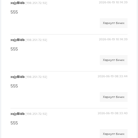
xsjyBldb
2026-06-19 10:14:39
[198.251.72.92]
555
Хариулт бичих
xsjyBldb
2026-06-19 10:14:39
[198.251.72.92]
555
Хариулт бичих
xsjyBldb
2026-06-19 08:33:44
[198.251.72.92]
555
Хариулт бичих
xsjyBldb
2026-06-19 08:33:40
[198.251.72.92]
555
Хариулт бичих