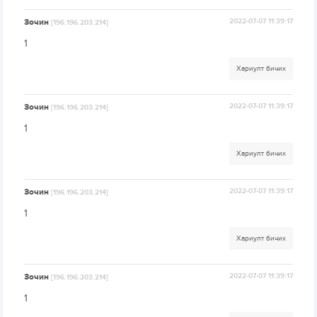
Зочин
2022-07-07 11:39:17
[196.196.203.214]
1
Хариулт бичих
Зочин
2022-07-07 11:39:17
[196.196.203.214]
1
Хариулт бичих
Зочин
2022-07-07 11:39:17
[196.196.203.214]
1
Хариулт бичих
Зочин
2022-07-07 11:39:17
[196.196.203.214]
1