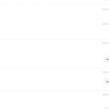
2025-
2025-
2025-
Ха
2025-
Ха
2025-