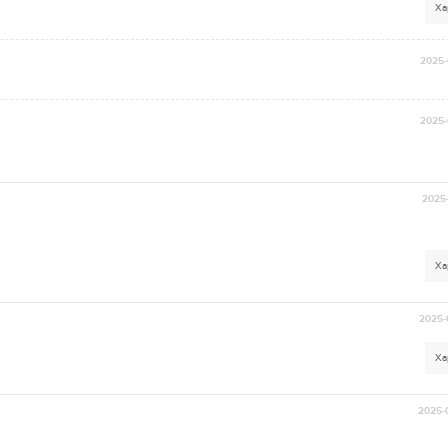
Ха
2025-
2025-
2025-
Ха
2025-
Ха
2025-