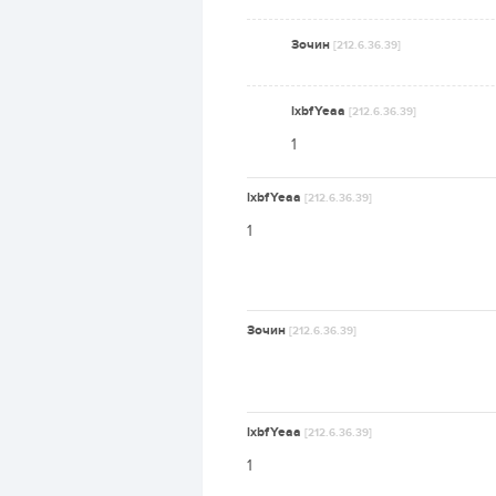
Зочин
[212.6.36.39]
lxbfYeaa
[212.6.36.39]
1
lxbfYeaa
[212.6.36.39]
1
Зочин
[212.6.36.39]
lxbfYeaa
[212.6.36.39]
1