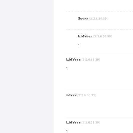
Зочин
[212.6.36.39]
lxbfYeaa
[212.6.36.39]
1
lxbfYeaa
[212.6.36.39]
1
Зочин
[212.6.36.39]
lxbfYeaa
[212.6.36.39]
1