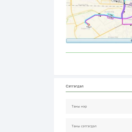
Сэтгэгдэл