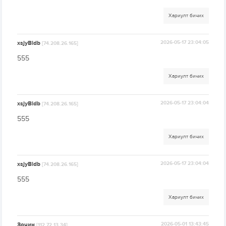
Хариулт бичих
xsjyBldb
2026-05-17 23:04:05
[74.208.26.165]
555
Хариулт бичих
xsjyBldb
2026-05-17 23:04:04
[74.208.26.165]
555
Хариулт бичих
xsjyBldb
2026-05-17 23:04:04
[74.208.26.165]
555
Хариулт бичих
Зочин
2026-05-01 13:43:45
[112.72.13.34]