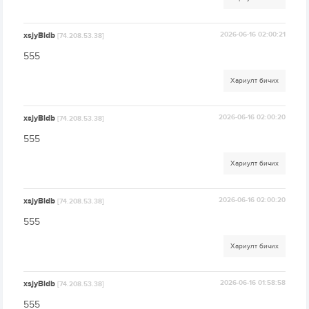
xsjyBldb
2026-06-16 02:00:21
[74.208.53.38]
555
Хариулт бичих
xsjyBldb
2026-06-16 02:00:20
[74.208.53.38]
555
Хариулт бичих
xsjyBldb
2026-06-16 02:00:20
[74.208.53.38]
555
Хариулт бичих
xsjyBldb
2026-06-16 01:58:58
[74.208.53.38]
555