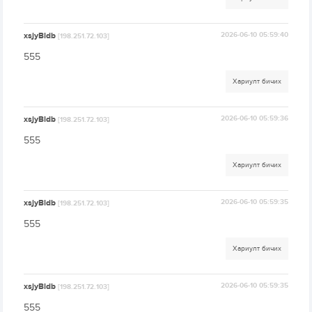
xsjyBldb
2026-06-10 05:59:40
[198.251.72.103]
555
Хариулт бичих
xsjyBldb
2026-06-10 05:59:36
[198.251.72.103]
555
Хариулт бичих
xsjyBldb
2026-06-10 05:59:35
[198.251.72.103]
555
Хариулт бичих
xsjyBldb
2026-06-10 05:59:35
[198.251.72.103]
555