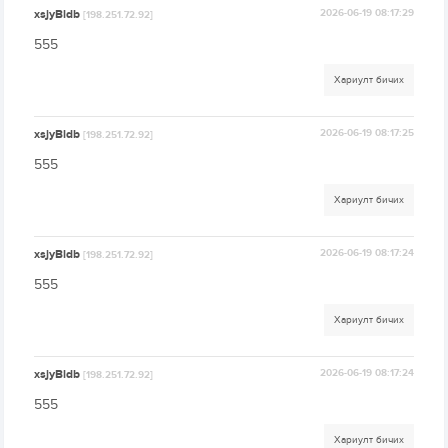
xsjyBldb
2026-06-19 08:17:29
[198.251.72.92]
555
Хариулт бичих
xsjyBldb
2026-06-19 08:17:25
[198.251.72.92]
555
Хариулт бичих
xsjyBldb
2026-06-19 08:17:24
[198.251.72.92]
555
Хариулт бичих
xsjyBldb
2026-06-19 08:17:24
[198.251.72.92]
555
Хариулт бичих