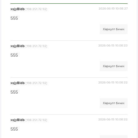
xsjyBldb
2026-06-19 10:08:27
[198.251.72.92]
555
Хариулт бичих
xsjyBldb
2026-06-19 10:08:23
[198.251.72.92]
555
Хариулт бичих
xsjyBldb
2026-06-19 10:08:22
[198.251.72.92]
555
Хариулт бичих
xsjyBldb
2026-06-19 10:08:22
[198.251.72.92]
555