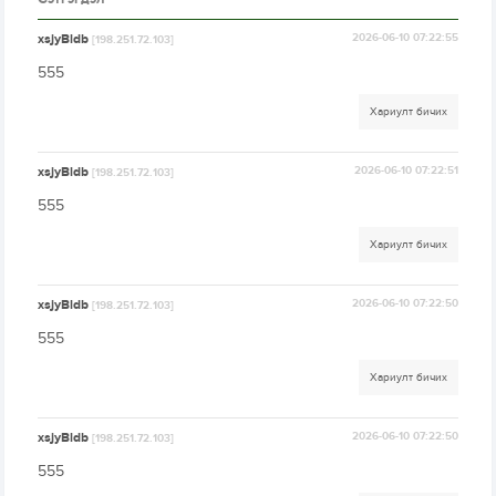
xsjyBldb
2026-06-10 07:22:55
[198.251.72.103]
555
Хариулт бичих
xsjyBldb
2026-06-10 07:22:51
[198.251.72.103]
555
Хариулт бичих
xsjyBldb
2026-06-10 07:22:50
[198.251.72.103]
555
Хариулт бичих
xsjyBldb
2026-06-10 07:22:50
[198.251.72.103]
555