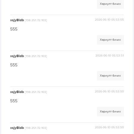
Хариулт бичих
xsjyBldb
2026-06-10 05:53:55
[198.251.72.103]
555
Хариулт бичих
xsjyBldb
2026-06-10 05:53:51
[198.251.72.103]
555
Хариулт бичих
xsjyBldb
2026-06-10 05:53:50
[198.251.72.103]
555
Хариулт бичих
xsjyBldb
2026-06-10 05:53:50
[198.251.72.103]