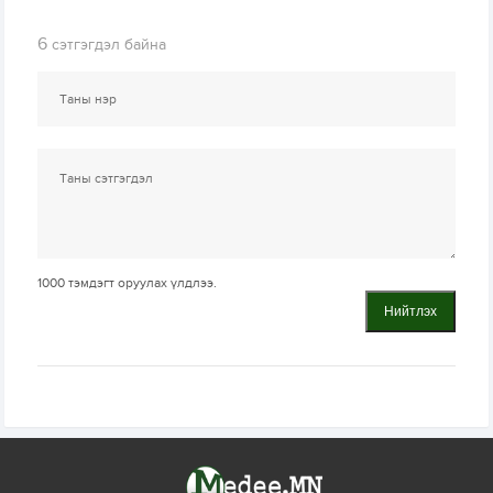
6
сэтгэгдэл байна
1000
тэмдэгт оруулах үлдлээ.
Нийтлэх