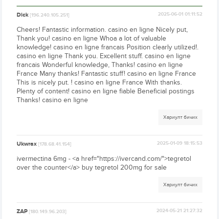
Dick
2025-06-01 01:11:52
[196.240.105.251]
Cheers! Fantastic information. casino en ligne Nicely put,
Thank you! casino en ligne Whoa a lot of valuable
knowledge! casino en ligne francais Position clearly utilized!.
casino en ligne Thank you. Excellent stuff. casino en ligne
francais Wonderful knowledge, Thanks! casino en ligne
France Many thanks! Fantastic stuff! casino en ligne France
This is nicely put. ! casino en ligne France With thanks.
Plenty of content! casino en ligne fiable Beneficial postings
Thanks! casino en ligne
Хариулт бичих
Ukwrax
2025-01-09 18:15:53
[178.68.41.154]
ivermectina 6mg - <a href="https://ivercand.com/">tegretol
over the counter</a> buy tegretol 200mg for sale
Хариулт бичих
ZAP
2024-05-21 21:27:32
[180.149.96.203]