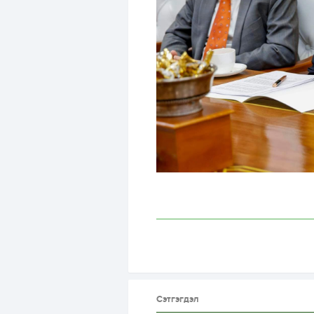
Сэтгэгдэл