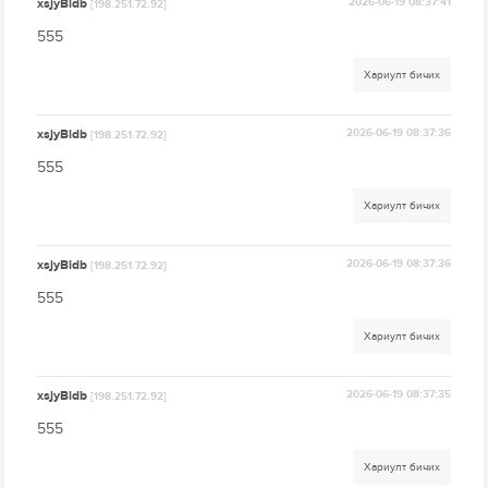
xsjyBldb
2026-06-19 08:37:41
[198.251.72.92]
555
Хариулт бичих
xsjyBldb
2026-06-19 08:37:36
[198.251.72.92]
555
Хариулт бичих
xsjyBldb
2026-06-19 08:37:36
[198.251.72.92]
555
Хариулт бичих
xsjyBldb
2026-06-19 08:37:35
[198.251.72.92]
555
Хариулт бичих