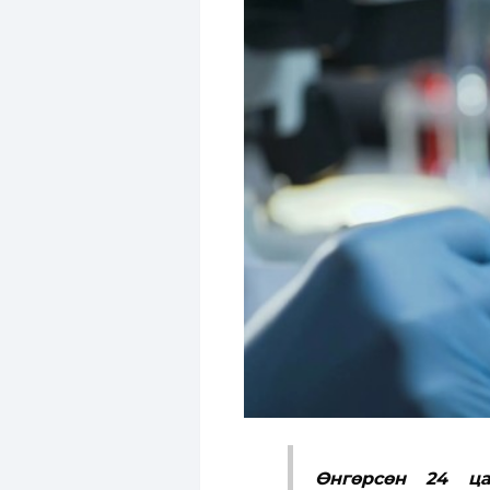
Өнгөрсөн 24 ца